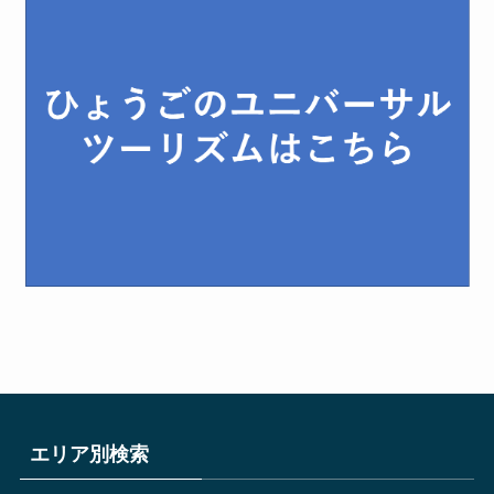
エリア別検索