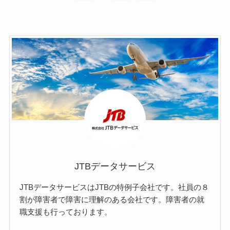
JTBデータサービス
JTBデータサービスはJTBの特例子会社です。社員の８
割が障害者で障害に理解のある会社です。障害者の就
職支援も行っております。