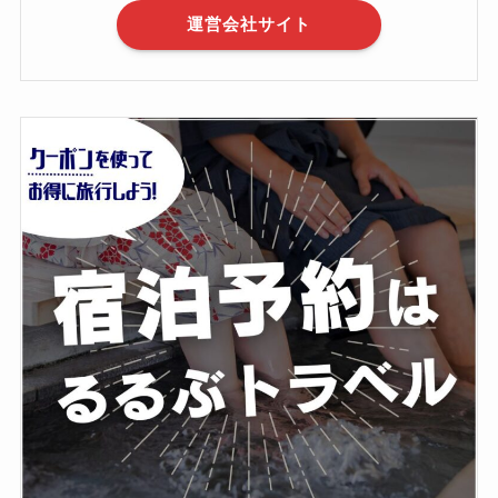
運営会社サイト