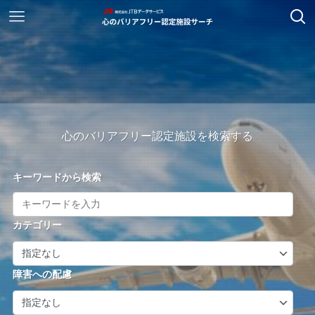
心のバリアフリー認定施設を検索する
キーワードから検索
カテゴリー
障害への配慮