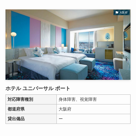
大阪府
ホテル ユニバーサル ポート
対応障害種別
身体障害、視覚障害
都道府県
大阪府
貸出備品
ー