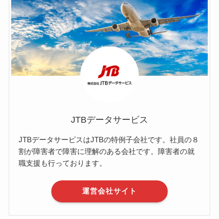
JTBデータサービス
JTBデータサービスはJTBの特例子会社です。社員の８
割が障害者で障害に理解のある会社です。障害者の就
職支援も行っております。
運営会社サイト