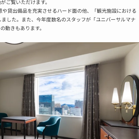
色がご覧いただけます。
意や貸出備品を充実させるハード面の他、「観光施設における
得しました。また、今年度数名のスタッフが
「ユニバーサルマナ
の動きもあります。