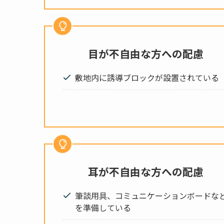
目が不自由な方への配慮
敷地内に誘導ブロックが設置されている
耳が不自由な方への配慮
筆談用具、コミュニケーションボードな
を準備している