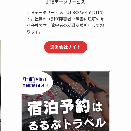
JTBデータサービス
JTBデータサービスはJTBの特例子会社で
す。社員の８割が障害者で障害に理解のあ
る会社です。障害者の就職支援も行ってお
ります。
運営会社サイト