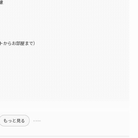
慮
トからお部屋まで）
もっと見る