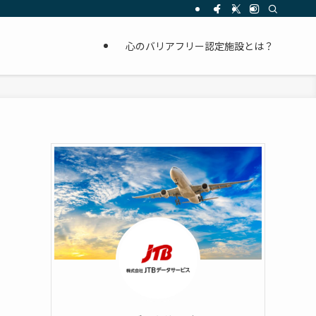
心のバリアフリー認定施設とは？
ィ