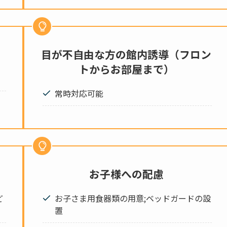
目が不自由な方の館内誘導（フロン
トからお部屋まで）
常時対応可能
お子様への配慮
ど
お子さま用食器類の用意;ベッドガードの設
置