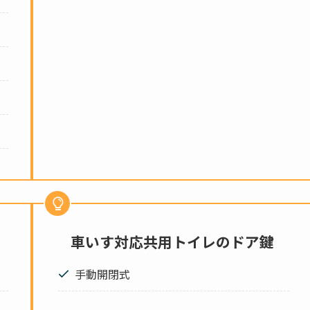
車いす対応共用トイレのドア鍵
手動開閉式