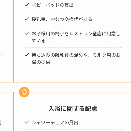
ベビーベッドの貸出
授乳室、おむつ交換代がある
ト
お子様用の椅子をレストラン全店に用意し
ト
ている
持ち込みの離乳食の温めや、ミルク用のお
湯の提供
入浴に関する配慮
可
シャワーチェアの貸出