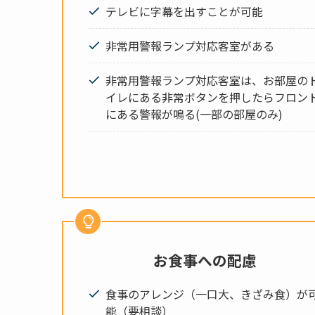
テレビに字幕を出すことが可能
非常用警報ランプ対応客室がある
非常用警報ランプ対応客室は、お部屋の
イレにある非常ボタンを押したらフロン
にある警報が鳴る(一部の部屋のみ)
お食事への配慮
食事のアレンジ（一口大、きざみ食）が
能（要相談）