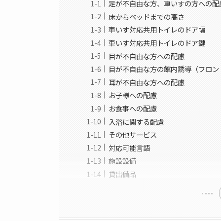
足が不自由な方、車いすの方への配
床からベッドまでの高さ
車いす対応共用トイレのドア幅
車いす対応共用トイレのドア鍵
目が不自由な方への配慮
目が不自由な方の館内誘導（フロン
耳が不自由な方への配慮
お子様への配慮
お食事への配慮
入浴に関する配慮
その他サービス
対応可能言語
施設設備
貸出備品