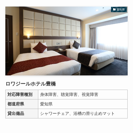
愛知県
ロワジールホテル豊橋
対応障害種別
身体障害、聴覚障害、視覚障害
都道府県
愛知県
貸出備品
シャワーチェア、浴槽の滑り止めマット