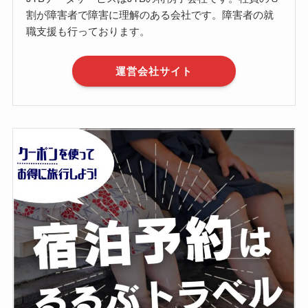
割が障害者で障害に理解のある会社です。障害者の就
職支援も行っております。
運営会社サイト