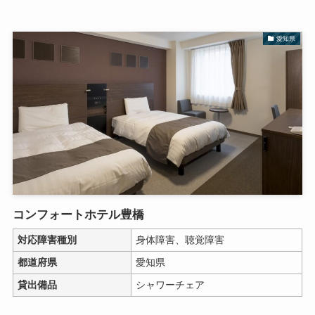
愛知県
コンフォートホテル豊橋
対応障害種別
身体障害、聴覚障害
都道府県
愛知県
貸出備品
シャワーチェア