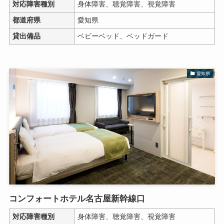
対応障害種別
身体障害、聴覚障害、視覚障害
都道府県
愛知県
貸出備品
ベビーベッド、ベッドガード
愛知県
コンフォートホテル名古屋新幹線口
対応障害種別
身体障害、聴覚障害、視覚障害