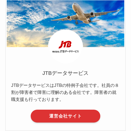
JTBデータサービス
JTBデータサービスはJTBの特例子会社です。社員の８
割が障害者で障害に理解のある会社です。障害者の就
職支援も行っております。
運営会社サイト