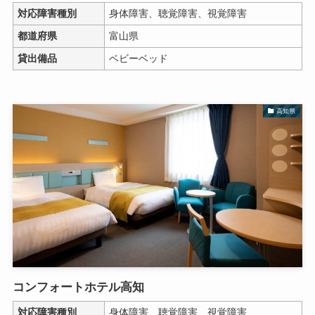
対応障害種別
身体障害、聴覚障害、視覚障害
都道府県
富山県
貸出備品
ベビーベッド
高知県
コンフォートホテル高知
対応障害種別
身体障害、聴覚障害、視覚障害