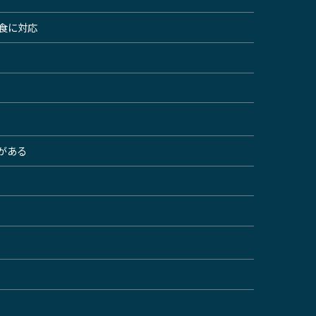
屋食に対応
がある