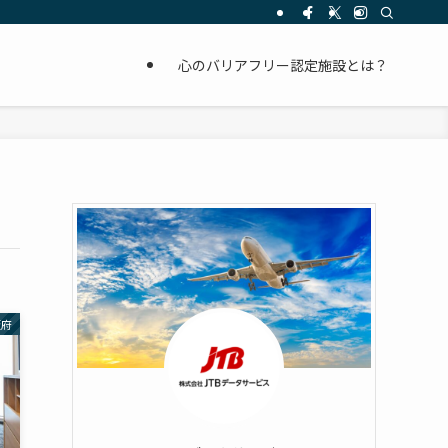
心のバリアフリー認定施設とは？
阪府