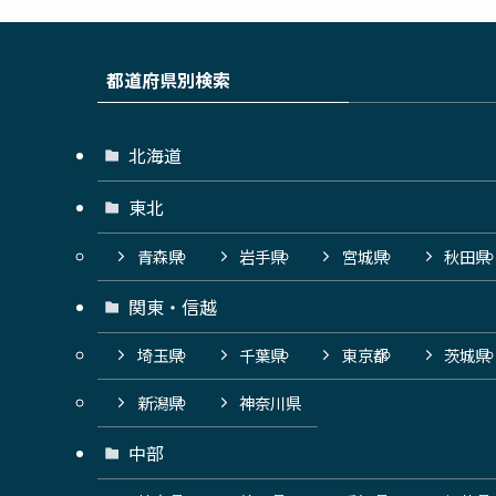
都道府県別検索
北海道
東北
青森県
岩手県
宮城県
秋田県
関東・信越
埼玉県
千葉県
東京都
茨城県
新潟県
神奈川県
中部