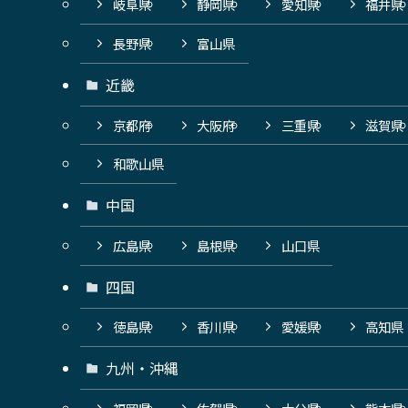
岐阜県
静岡県
愛知県
福井県
長野県
富山県
近畿
京都府
大阪府
三重県
滋賀県
和歌山県
中国
広島県
島根県
山口県
四国
徳島県
香川県
愛媛県
高知県
九州・沖縄