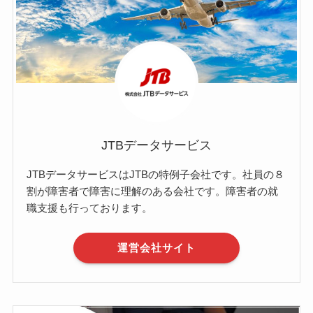
JTBデータサービス
JTBデータサービスはJTBの特例子会社です。社員の８
割が障害者で障害に理解のある会社です。障害者の就
職支援も行っております。
運営会社サイト