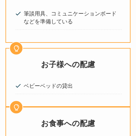
筆談用具、コミュニケーションボード
などを準備している
お子様への配慮
ベビーベッドの貸出
お食事への配慮