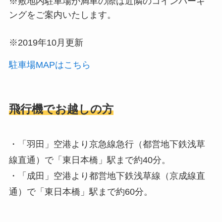
※敷地内駐車場が満車の際は近隣のコインパーキ
ングをご案内いたします。
※2019年10月更新
駐車場MAPはこちら
飛行機でお越しの方
・
「羽田」空港より京急線急行（都営地下鉄浅草
線直通）で「東日本橋」駅まで約40分。
・「成田」空港より都営地下鉄浅草線（京成線直
通）で「東日本橋」駅まで約60分。