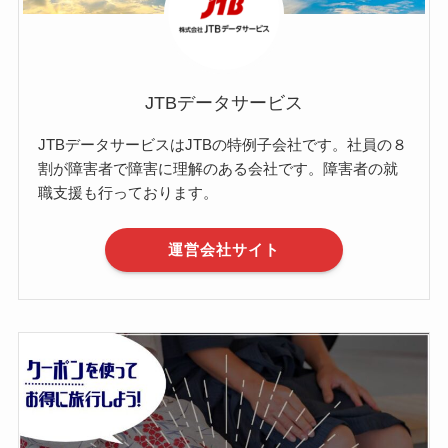
JTBデータサービス
JTBデータサービスはJTBの特例子会社です。社員の８
割が障害者で障害に理解のある会社です。障害者の就
職支援も行っております。
運営会社サイト