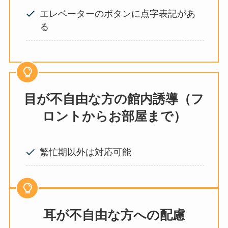
エレベーターのボタンに点字表記があ
る
目が不自由な方の館内誘導（フ
ロントからお部屋まで）
繁忙期以外は対応可能
耳が不自由な方への配慮