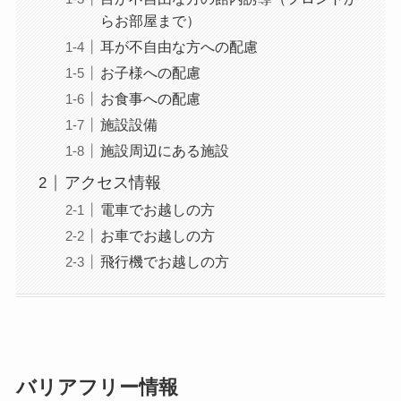
らお部屋まで）
耳が不自由な方への配慮
お子様への配慮
お食事への配慮
施設設備
施設周辺にある施設
アクセス情報
電車でお越しの方
お車でお越しの方
飛行機でお越しの方
バリアフリー情報