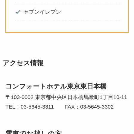
セブンイレブン
アクセス情報
コンフォートホテル東京東日本橋
〒103-0002 東京都中央区日本橋馬喰町1丁目10-11
TEL：03-5645-3311 FAX：03-5645-3302
電車でお越しの方