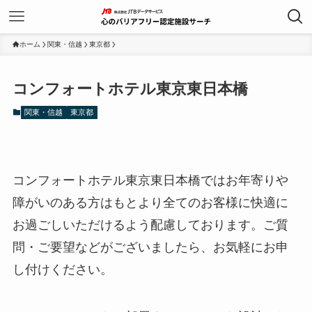
ホーム
関東・信越
東京都
コンフォートホテル東京東日本橋
関東・信越
東京都
コンフォートホテル東京東日本橋ではお年寄りや
障がいのある方はもとより全てのお客様に快適に
お過ごしいただけるよう配慮しております。ご質
問・ご要望などがございましたら、お気軽にお申
し付けください。