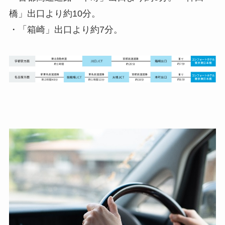
橋」出口より約10分。
・「箱崎」出口より約7分。