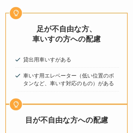
足が不自由な方、
車いすの方への配慮
貸出用車いすがある
車いす用エレベーター（低い位置のボ
タンなど、車いす対応のもの）がある
目が不自由な方への配慮