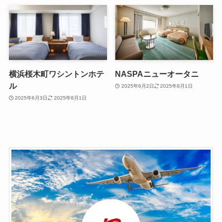
横浜桜木町ワシントンホテ
NASPAニューオータニ
ル
2025年6月2日
2025年8月1日
2025年6月3日
2025年8月1日