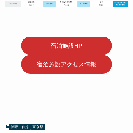
宿泊施設HP
宿泊施設アクセス情報
関東・信越
東京都