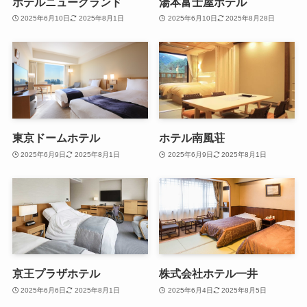
ホテルニューグランド
湯本富士屋ホテル
2025年6月10日
2025年8月1日
2025年6月10日
2025年8月28日
東京ドームホテル
ホテル南風荘
2025年6月9日
2025年8月1日
2025年6月9日
2025年8月1日
京王プラザホテル
株式会社ホテル一井
2025年6月6日
2025年8月1日
2025年6月4日
2025年8月5日