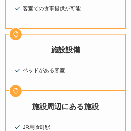
客室での食事提供が可能
施設設備
ベッドがある客室
施設周辺にある施設
JR馬喰町駅