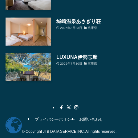
城崎温泉あさぎり荘
2026年3月23日
兵庫県
LUXUNA伊勢志摩
2025年7月30日
三重県
プライバシーポリシー
お問い合わせ
©
Copyright JTB DATA SERVICE INC. All rights reserved.