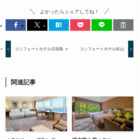
よかったらシェアしてね！
コンフォートホテル石垣島
コンフォートホテル松山
関連記事