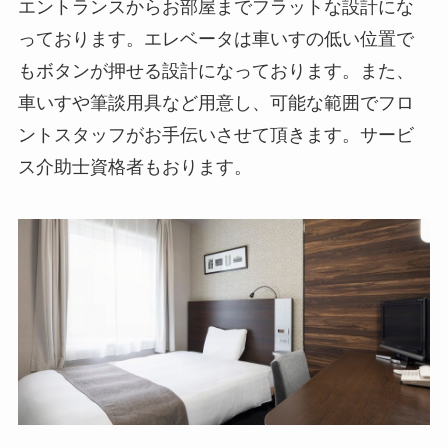
エントランスからお部屋までフラットな設計にな
っております。エレベータは車いすの低い位置で
もボタンが押せる設計になっております。また、
車いすや筆談用具など用意し、可能な範囲でフロ
ントスタッフがお手伝いさせて頂きます。サービ
ス介助士資格者もおります。