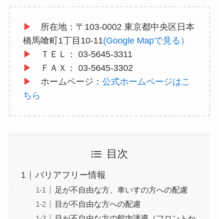
▶
所在地：〒103-0002 東京都中央区日本
橋馬喰町1丁目10-11
(Google Mapで見る）
▶
ＴＥＬ： 03-5645-3311
▶
ＦＡＸ： 03-5645-3302
▶
ホームページ：
公式ホームページはこ
ちら
目次
バリアフリー情報
足が不自由な方、車いすの方への配慮
目が不自由な方への配慮
目が不自由な方の館内誘導（フロントか