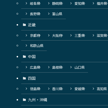
岐阜県
静岡県
愛知県
福井県
長野県
富山県
近畿
京都府
大阪府
三重県
滋賀県
和歌山県
中国
広島県
島根県
山口県
四国
徳島県
香川県
愛媛県
高知県
九州・沖縄