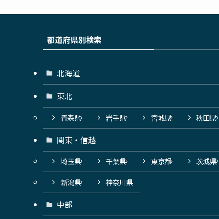
都道府県別検索
北海道
東北
青森県
岩手県
宮城県
秋田県
関東・信越
埼玉県
千葉県
東京都
茨城県
新潟県
神奈川県
中部