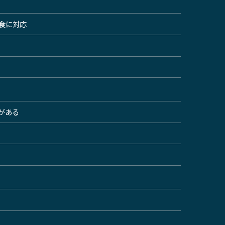
屋食に対応
がある