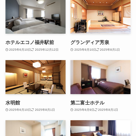
ホテルエコノ福井駅前
グランディア芳泉
2025年6月10日
2025年12月12日
2025年6月10日
2025年8月1日
水明館
第二富士ホテル
2025年6月10日
2025年8月1日
2025年6月9日
2025年8月1日