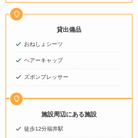
貸出備品
おねしょシーツ
ヘアーキャップ
ズボンプレッサー
施設周辺にある施設
徒歩12分福井駅