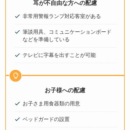
耳が不自由な方への配慮
非常用警報ランプ対応客室がある
筆談用具、コミュニケーションボード
などを準備している
テレビに字幕を出すことが可能
お子様への配慮
お子さま用食器類の用意
ベッドガードの設置