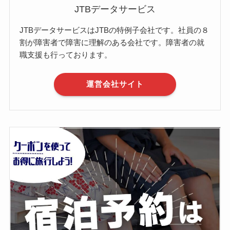
JTBデータサービス
JTBデータサービスはJTBの特例子会社です。社員の８
割が障害者で障害に理解のある会社です。障害者の就
職支援も行っております。
運営会社サイト