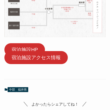
宿泊施設HP
宿泊施設アクセス情報
中部
福井県
よかったらシェアしてね！