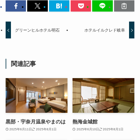
グリーンヒルホテル明石
ホテルイルクレド岐阜
関連記事
黒部・宇奈月温泉やまのは
熱海金城館
2025年6月11日
2025年8月1日
2025年6月10日
2025年8月1日