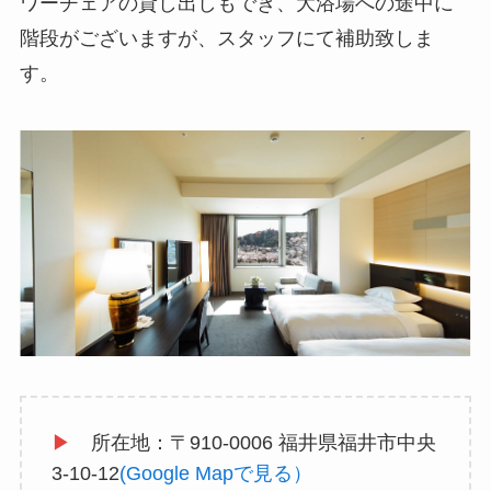
ワーチェアの貸し出しもでき、大浴場への途中に
階段がございますが、スタッフにて補助致しま
す。
▶
所在地：
〒910-0006 福井県福井市中央
3-10-12
(Google Mapで見る）