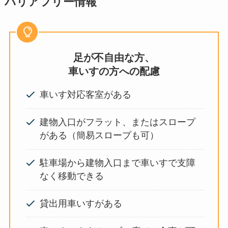
バリアフリー情報
足が不自由な方、
車いすの方への配慮
車いす対応客室がある
建物入口がフラット、またはスロープ
がある（簡易スロープも可）
駐車場から建物入口まで車いすで支障
なく移動できる
貸出用車いすがある