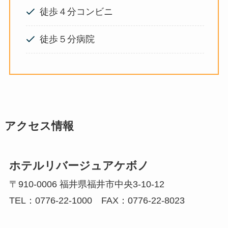
徒歩４分コンビニ
徒歩５分病院
アクセス情報
ホテルリバージュアケボノ
〒910-0006 福井県福井市中央3-10-12
TEL：
0776-22-1000
FAX：
0776-22-8023