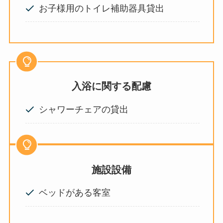
お子様用のトイレ補助器具貸出
入浴に関する配慮
シャワーチェアの貸出
施設設備
ベッドがある客室