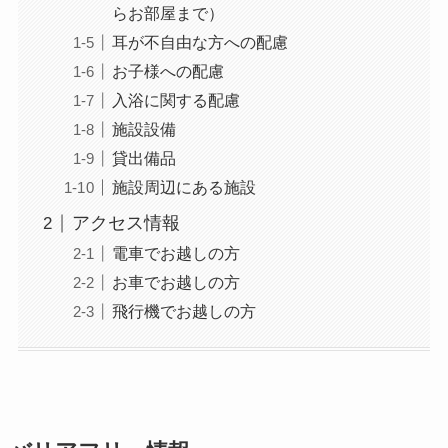
らお部屋まで）
耳が不自由な方への配慮
お子様への配慮
入浴に関する配慮
施設設備
貸出備品
施設周辺にある施設
アクセス情報
電車でお越しの方
お車でお越しの方
飛行機でお越しの方