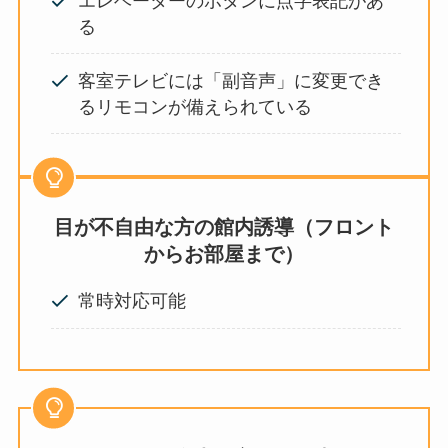
エレベーターのボタンに点字表記があ
る
客室テレビには「副音声」に変更でき
るリモコンが備えられている
目が不自由な方
の館内誘導（フロント
からお部屋まで）
常時対応可能