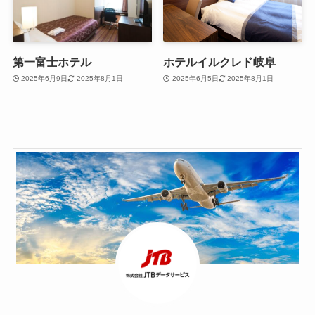
第一富士ホテル
ホテルイルクレド岐阜
2025年6月9日
2025年8月1日
2025年6月5日
2025年8月1日