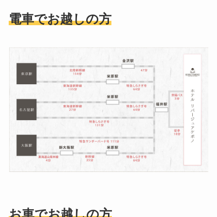
電車でお越しの方
お車でお越しの方