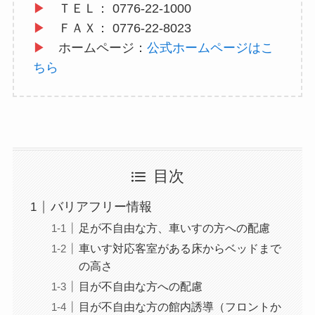
▶
ＴＥＬ：
0776-22-1000
▶
ＦＡＸ：
0776-22-8023
▶
ホームページ：
公式ホームページはこ
ちら
目次
バリアフリー情報
足が不自由な方、車いすの方への配慮
車いす対応客室がある床からベッドまで
の高さ
目が不自由な方への配慮
目が不自由な方の館内誘導（フロントか