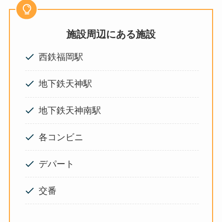
施設周辺にある施設
西鉄福岡駅
地下鉄天神駅
地下鉄天神南駅
各コンビニ
デパート
交番