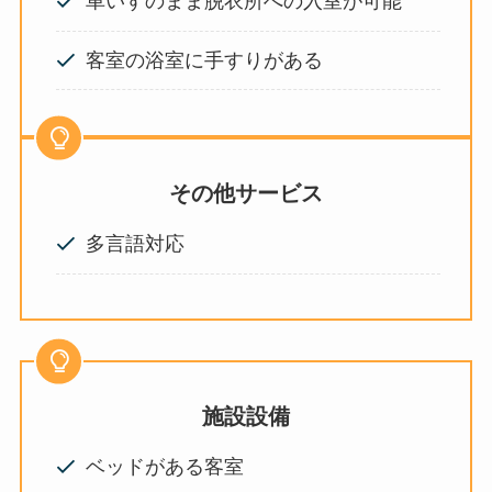
車いすのまま脱衣所への入室が可能
客室の浴室に手すりがある
その他サービス
多言語対応
施設設備
ベッドがある客室