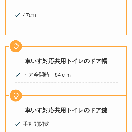
47cm
車いす対応共用トイレのドア幅
ドア全開時 84ｃｍ
車いす対応共用トイレのドア鍵
手動開閉式