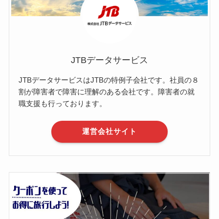
JTBデータサービス
JTBデータサービスはJTBの特例子会社です。社員の８
割が障害者で障害に理解のある会社です。障害者の就
職支援も行っております。
運営会社サイト