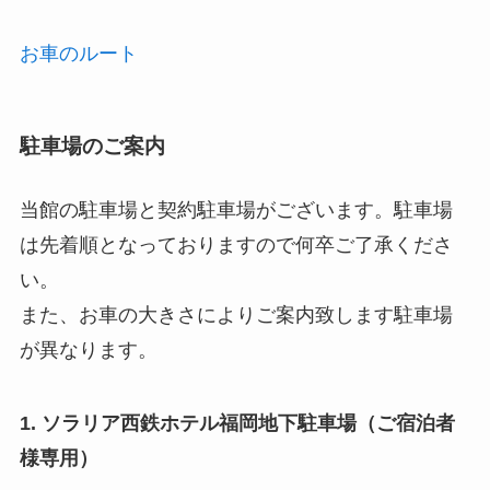
お車のルート
駐車場のご案内
当館の駐車場と契約駐車場がございます。駐車場
は先着順となっておりますので何卒ご了承くださ
い。
また、お車の大きさによりご案内致します駐車場
が異なります。
1. ソラリア西鉄ホテル福岡地下駐車場（ご宿泊者
様専用）