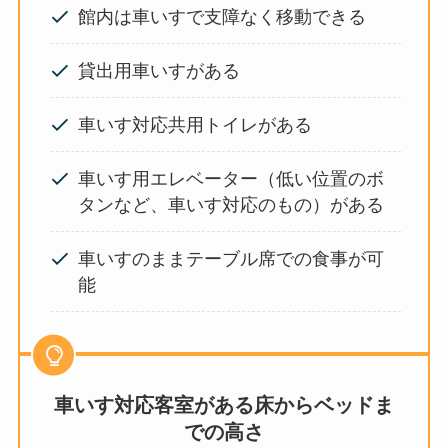
館内は車いすで支障なく移動できる
貸出用車いすがある
車いす対応共用トイレがある
車いす用エレベーター（低い位置のボ
タンなど、車いす対応のもの）がある
車いすのままテーブル席での食事が可
能
車いす対応客室がある床からベッドま
での高さ