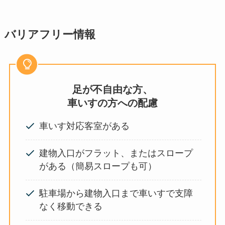
バリアフリー情報
足が不自由な方、
車いすの方への配慮
車いす対応客室がある
建物入口がフラット、またはスロープ
がある（簡易スロープも可）
駐車場から建物入口まで車いすで支障
なく移動できる