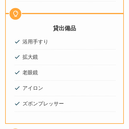
貸出備品
浴用手すり
拡大鏡
老眼鏡
アイロン
ズボンプレッサー