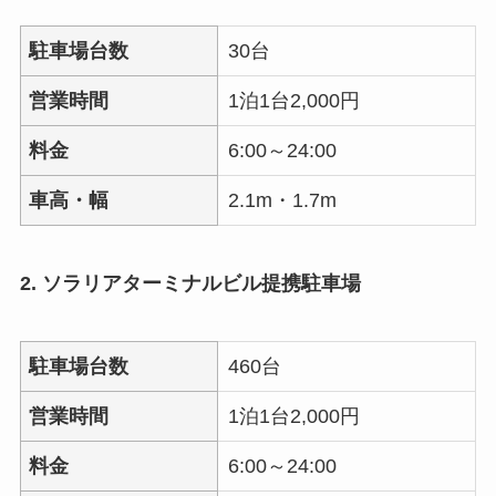
駐車場台数
30台
営業時間
1泊1台2,000円
料金
6:00～24:00
車高・幅
2.1m・1.7m
2. ソラリアターミナルビル提携駐車場
駐車場台数
460台
営業時間
1泊1台2,000円
料金
6:00～24:00