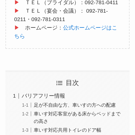
▶
ＴＥＬ（ブライダル）：092-781-0411
▶
ＴＥＬ（宴会・会議）： 092-781-
0211・092-781-0311
▶
ホームページ：
公式ホームページはこ
ちら
目次
バリアフリー情報
足が不自由な方、車いすの方への配慮
車いす対応客室がある床からベッドまで
の高さ
車いす対応共用トイレのドア幅