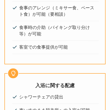
食事のアレンジ（ミキサー食、ペース
ト食）が可能（要相談）
食事時の介助（バイキング取り分け
等）が可能
客室での食事提供が可能
入浴に関する配慮
シャワーチェアの貸出