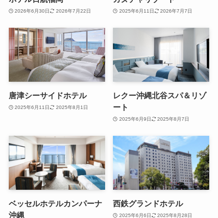
2026年6月30日
2026年7月22日
2025年6月11日
2026年7月7日
唐津シーサイドホテル
レクー沖縄北谷スパ＆リゾ
ート
2025年6月11日
2025年8月1日
2025年6月9日
2025年8月7日
ベッセルホテルカンパーナ
西鉄グランドホテル
沖縄
2025年6月6日
2025年8月28日