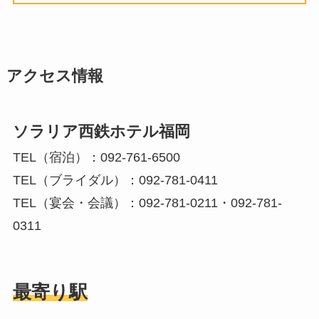
アクセス情報
ソラリア西鉄ホテル福岡
TEL
（宿泊）
：
092-761-6500
TEL
（ブライダル）
：
092-781-0411
TEL（宴会・会議）：092-781-0211・092-781-
0311
最寄り駅