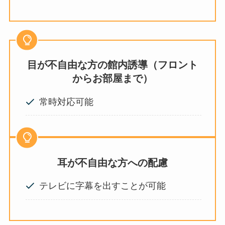
目が不自由な方
の館内誘導（フロント
からお部屋まで）
常時対応可能
耳が不自由な方
への配慮
テレビに字幕を出すことが可能