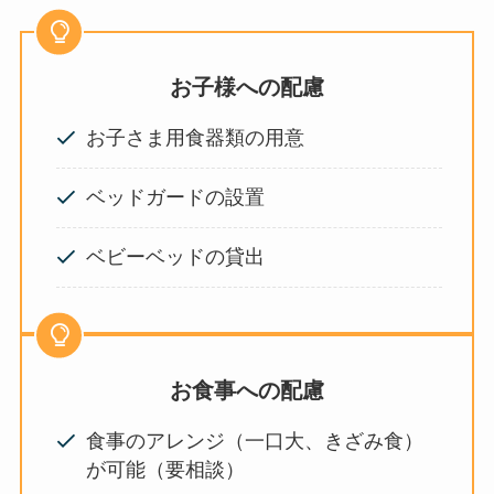
お子様への配慮
お子さま用食器類の用意
ベッドガードの設置
ベビーベッドの貸出
お食事への配慮
食事のアレンジ（一口大、きざみ食）
が可能（要相談）