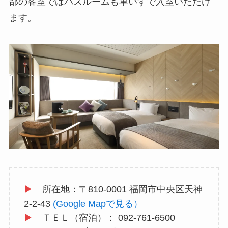
部の客室ではバスルームも車いすで入室いただけ
ます。
▶
所在地：
〒810-0001 福岡市中央区天神
2-2-43
(Google Mapで見る）
▶
ＴＥＬ（宿泊）：
092-761-6500