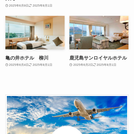
2025年6月9日
2025年8月1日
亀の井ホテル 柳川
鹿児島サンロイヤルホテル
2025年6月4日
2025年8月1日
2025年6月2日
2025年8月1日