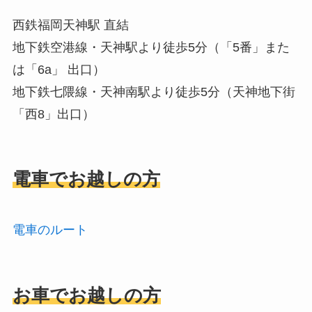
西鉄福岡天神駅 直結
地下鉄空港線・天神駅より徒歩5分（「5番」また
は「6a」 出口）
地下鉄七隈線・天神南駅より徒歩5分（天神地下街
「西8」出口）
電車でお越しの方
電車のルート
お車でお越しの方