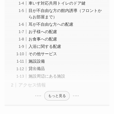
車いす対応共用トイレのドア鍵
目が不自由な方の館内誘導（フロントか
らお部屋まで）
耳が不自由な方への配慮
お子様への配慮
お食事への配慮
入浴に関する配慮
その他サービス
施設設備
貸出備品
施設周辺にある施設
アクセス情報
もっと見る