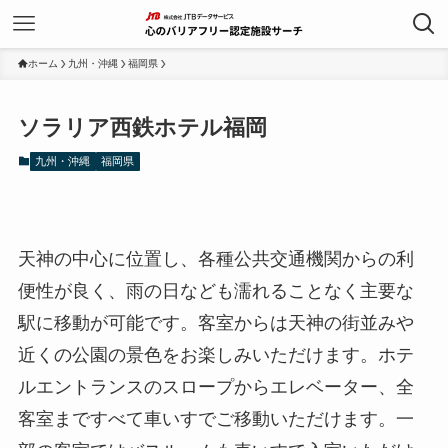
ホーム
九州・沖縄
福岡県
ソラリア西鉄ホテル福岡
九州・沖縄
福岡県
天神の中心に位置し、各種公共交通機関からの利
便性が良く、雨の日なども濡れることなく主要な
駅に移動が可能です。客室からは天神の街並みや
近くの公園の景色をお楽しみいただけます。ホテ
ルエントランスのスロープからエレベーター、全
客室まですべて車いすでご移動いただけます。一