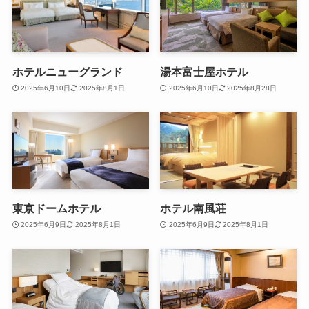
ホテルニューグランド
湯本富士屋ホテル
2025年6月10日
2025年8月1日
2025年6月10日
2025年8月28日
東京ドームホテル
ホテル南風荘
2025年6月9日
2025年8月1日
2025年6月9日
2025年8月1日