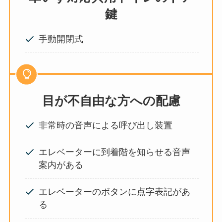
鍵
手動開閉式
目が不自由な方への配慮
非常時の音声による呼び出し装置
エレベーターに到着階を知らせる音声
案内がある
エレベーターのボタンに点字表記があ
る