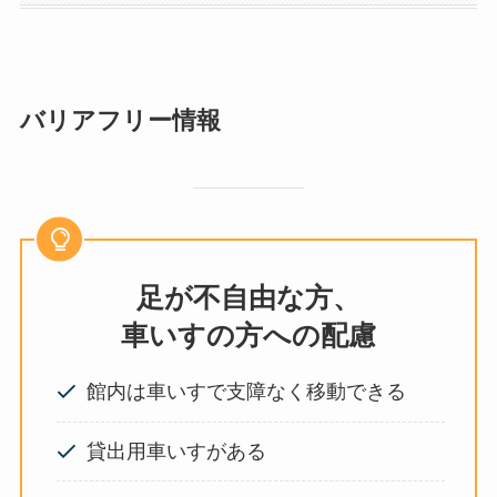
バリアフリー情報
足が不自由な方、
車いすの方への配慮
館内は車いすで支障なく移動できる
貸出用車いすがある