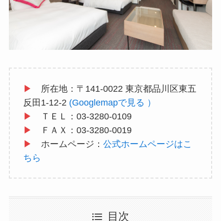
▶
所在地：〒141-0022 東京都品川区東五
反田1-12-2
(Googlemapで見る ）
▶
ＴＥＬ：03-3280-0109
▶
ＦＡＸ：03-3280-0019
▶
ホームページ：
公式ホームページはこ
ちら
目次