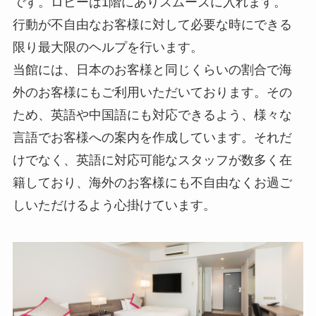
です。ロビーは1階にありスムーズに入れます。
行動が不自由なお客様に対して必要な時にできる
限り最大限のヘルプを行います。
当館には、日本のお客様と同じくらいの割合で海
外のお客様にもご利用いただいております。その
ため、英語や中国語にも対応できるよう、様々な
言語でお客様への案内を作成しています。それだ
けでなく、英語に対応可能なスタッフが数多く在
籍しており、海外のお客様にも不自由なくお過ご
しいただけるよう心掛けています。