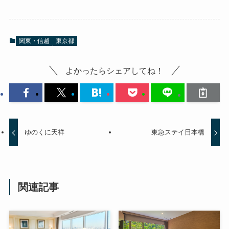
関東・信越
東京都
よかったらシェアしてね！
ゆのくに天祥
東急ステイ日本橋
関連記事