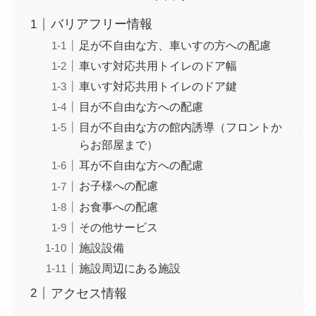
バリアフリー情報
足が不自由な方、車いすの方への配慮
車いす対応共用トイレのドア幅
車いす対応共用トイレのドア鍵
目が不自由な方への配慮
目が不自由な方の館内誘導（フロントか
らお部屋まで）
耳が不自由な方への配慮
お子様への配慮
お食事への配慮
その他サービス
施設設備
施設周辺にある施設
アクセス情報