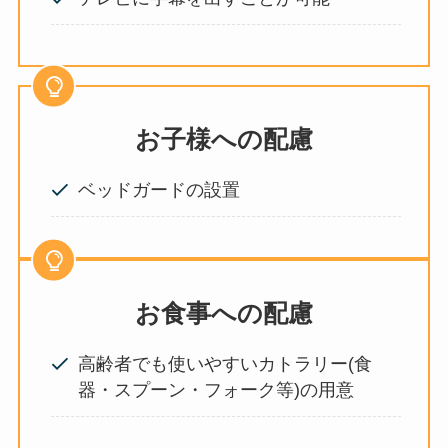
お子様への配慮
ベッドガードの設置
お食事への配慮
高齢者でも使いやすいカトラリー(食
器・スプーン・フォーク等)の用意