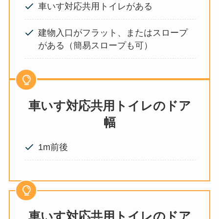
車いす対応共用トイレがある
建物入口がフラット、またはスロープ
がある（簡易スロープも可）
車いす対応共用トイレのドア
幅
1m前後
車いす対応共用トイレのドア