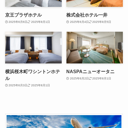
京王プラザホテル
株式会社ホテル一井
2025年6月6日
2025年8月1日
2025年6月4日
2025年8月5日
横浜桜木町ワシントンホテ
NASPAニューオータニ
ル
2025年6月2日
2025年8月1日
2025年6月3日
2025年8月1日