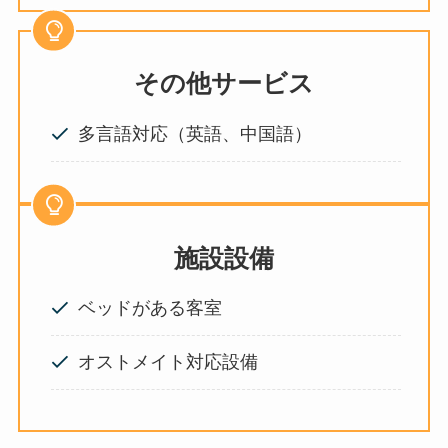
その他サービス
多言語対応（英語、中国語）
施設設備
ベッドがある客室
オストメイト対応設備