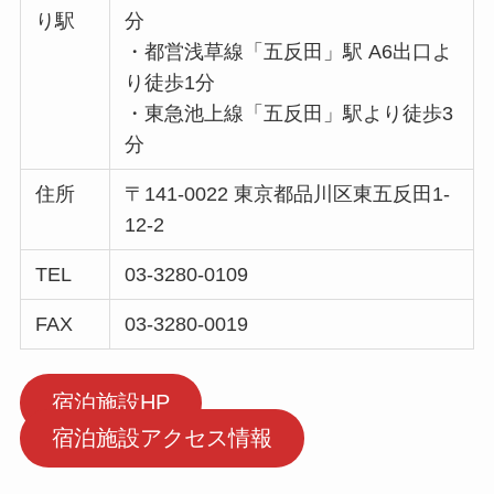
り駅
分
・都営浅草線「五反田」駅 A6出口よ
り徒歩1分
・東急池上線「五反田」駅より徒歩3
分
住所
〒141-0022 東京都品川区東五反田1-
12-2
TEL
03-3280-0109
FAX
03-3280-0019
宿泊施設HP
宿泊施設アクセス情報