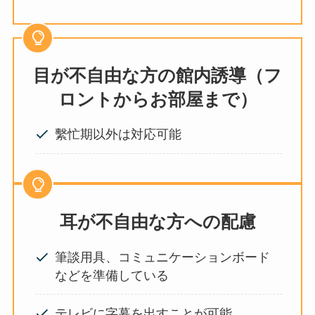
目が不自由な方の館内誘導（フ
ロントからお部屋まで）
繫忙期以外は対応可能
耳が不自由な方への配慮
筆談用具、コミュニケーションボード
などを準備している
テレビに字幕を出すことが可能