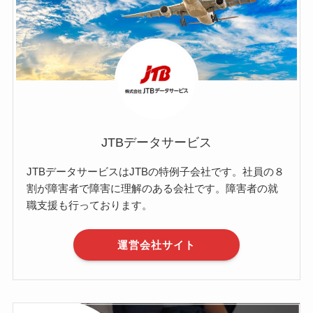
JTBデータサービス
JTBデータサービスはJTBの特例子会社です。社員の８
割が障害者で障害に理解のある会社です。障害者の就
職支援も行っております。
運営会社サイト