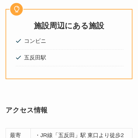
施設周辺にある施設
コンビニ
五反田駅
アクセス情報
最寄
・JR線「五反田」駅 東口より徒歩2