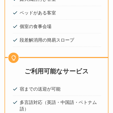
ベッドがある客室
個室の食事会場
段差解消用の簡易スロープ
ご利用可能なサービス
宿までの送迎が可能
多言語対応（英語・中国語・ベトナム
語）