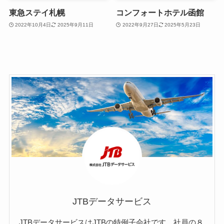
東急ステイ札幌
コンフォートホテル函館
2022年10月4日
2025年9月11日
2022年9月27日
2025年5月23日
JTBデータサービス
JTBデータサービスはJTBの特例子会社です。社員の８