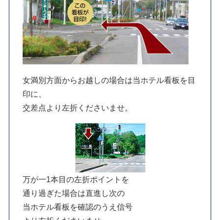
女満別方面からお越しの場合は当ホテル看板を目
印に、
交差点より左折くださいませ。
万が一1本目の左折ポイントを
通り過ぎた場合は直進し次の
当ホテル看板を確認のうえ信号