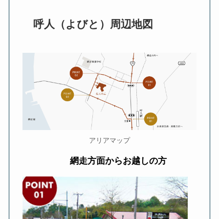
呼人（よびと）周辺地図
アリアマップ
網走方面からお越しの方