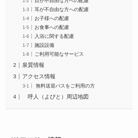
目が不自由な方への配慮
耳が不自由な方への配慮
お子様への配慮
お食事への配慮
入浴に関する配慮
施設設備
ご利用可能なサービス
泉質情報
アクセス情報
無料送迎バスをご利用の方
呼人（よびと）周辺地図