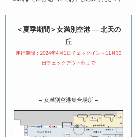
＜夏季期間＞女満別空港 ― 北天の
丘
運行期間：2024年4月1日チェックイン～11月30
日チェックアウト分まで
– 女満別空港集合場所 –