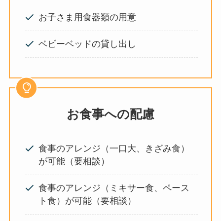
お子さま用食器類の用意
ベビーベッドの貸し出し
お食事への配慮
食事のアレンジ（一口大、きざみ食）
が可能（要相談）
食事のアレンジ（ミキサー食、ペース
ト食）が可能（要相談）