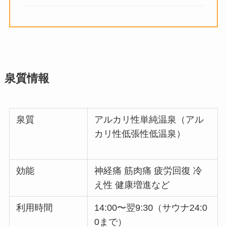
泉質情報
泉質
アルカリ性単純温泉（アル
カリ性低張性低温泉）
効能
神経痛 筋肉痛 疲労回復 冷
え性 健康増進など
利用時間
14:00〜翌9:30（サウナ24:0
0まで）