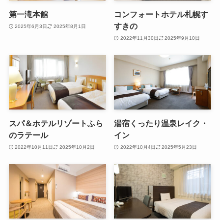
第一滝本館
コンフォートホテル札幌す
すきの
2025年6月3日
2025年8月1日
2022年11月30日
2025年9月10日
スパ＆ホテルリゾートふら
湯宿くったり温泉レイク・
のラテール
イン
2022年10月11日
2025年10月2日
2022年10月4日
2025年5月23日