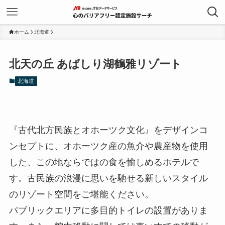
ホーム
北海道
北天の丘 あばしり湖鶴雅リゾート
北海道
『古代北方民族とオホーツク文化』をデザインコ
ンセプトに、オホーツク産の魚介や農産物を使用
した、この地ならではの食を愉しめるホテルで
す。古民族の浪漫に思いを馳せる新しいスタイル
のリゾート空間をご堪能ください。
パブリックエリアに多目的トイレの設置がありま