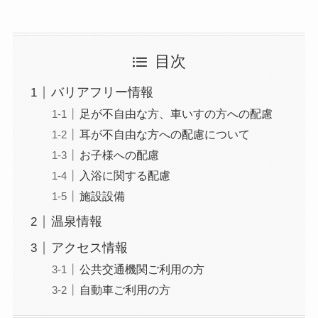
目次
バリアフリー情報
足が不自由な方、車いすの方への配慮
耳が不自由な方への配慮について
お子様への配慮
入浴に関する配慮
施設設備
温泉情報
アクセス情報
公共交通機関ご利用の方
自動車ご利用の方