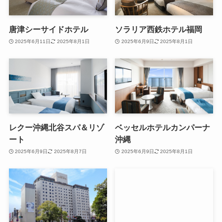
唐津シーサイドホテル
ソラリア西鉄ホテル福岡
2025年6月11日
2025年8月1日
2025年6月9日
2025年8月1日
レクー沖縄北谷スパ＆リゾ
ベッセルホテルカンパーナ
ート
沖縄
2025年6月9日
2025年8月7日
2025年6月9日
2025年8月1日