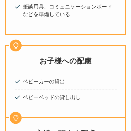
筆談用具、コミュニケーションボード
などを準備している
お子様への配慮
ベビーカーの貸出
ベビーベッドの貸し出し