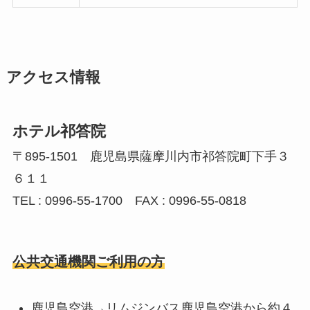
アクセス情報
ホテル祁答院
〒895-1501 鹿児島県薩摩川内市祁答院町下手３
６１１
TEL : 0996-55-1700 FAX : 0996-55-0818
公共交通機関ご利用の方
鹿児島空港→リムジンバス鹿児島空港から約４