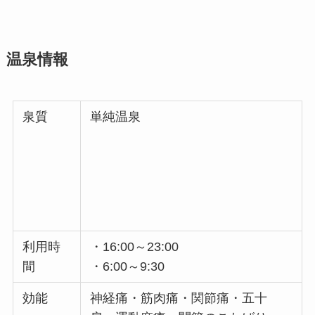
温泉情報
泉質
単純温泉
利用時
・16:00～23:00
間
・6:00～9:30
効能
神経痛・筋肉痛・関節痛・五十