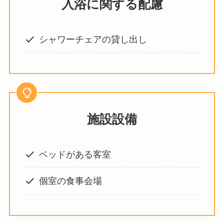
入浴に関する配慮
シャワーチェアの貸し出し
施設設備
ベッドがある客室
個室の食事会場