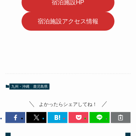
宿泊施設HP
宿泊施設アクセス情報
九州・沖縄
鹿児島県
よかったらシェアしてね！