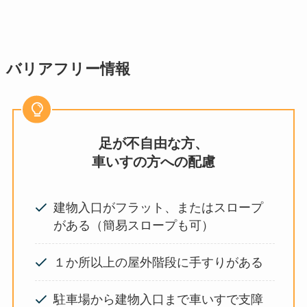
バリアフリー情報
足が不自由な方、
車いすの方への配慮
建物入口がフラット、またはスロープ
がある（簡易スロープも可）
１か所以上の屋外階段に手すりがある
駐車場から建物入口まで車いすで支障