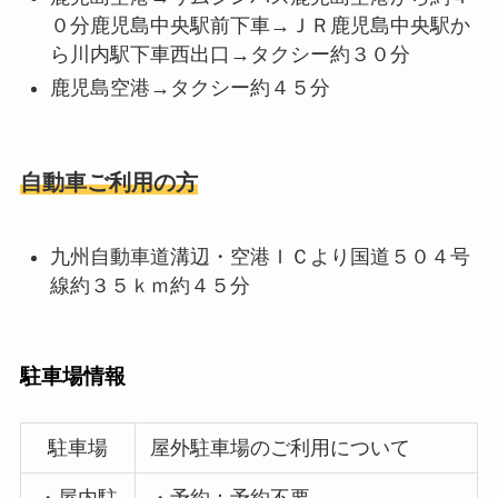
０分鹿児島中央駅前下車→ＪＲ鹿児島中央駅か
ら川内駅下車西出口→タクシー約３０分
鹿児島空港→タクシー約４５分
自動車ご利用の方
九州自動車道溝辺・空港ＩＣより国道５０４号
線約３５ｋｍ約４５分
駐車場情報
駐車場
屋外駐車場のご利用について