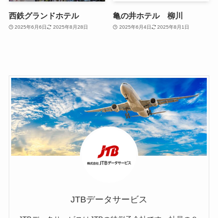
西鉄グランドホテル
亀の井ホテル 柳川
2025年6月6日
2025年8月28日
2025年6月4日
2025年8月1日
JTBデータサービス