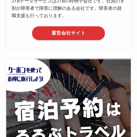
JTBデータサービスはJTBの特例子会社です。社員の８
割が障害者で障害に理解のある会社です。障害者の就
職支援も行っております。
運営会社サイト