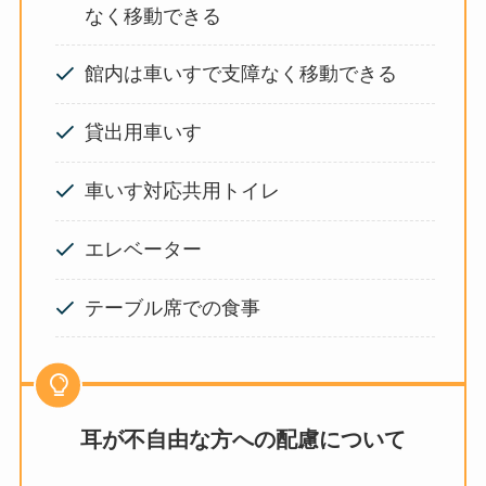
なく移動できる
館内は車いすで支障なく移動できる
貸出用車いす
車いす対応共用トイレ
エレベーター
テーブル席での食事
耳が不自由な方への配慮について