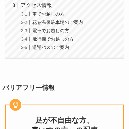
アクセス情報
車でお越しの方
花巻温泉駐車場のご案内
電車でお越しの方
飛行機でお越しの方
送迎バスのご案内
バリアフリー情報
足が不自由な方、