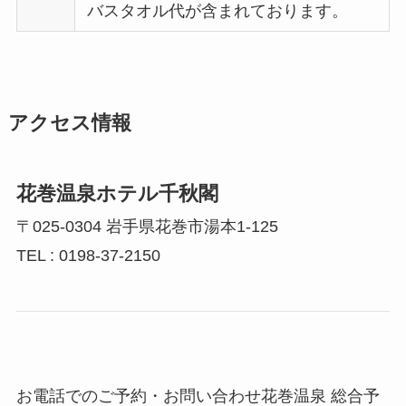
バスタオル代が含まれております。
アクセス情報
花巻温泉ホテル千秋閣
〒025-0304 岩手県花巻市湯本1-125
TEL : 0198-37-2150
お電話でのご予約・お問い合わせ花巻温泉 総合予