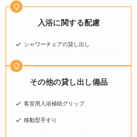
入浴に関する配慮
シャワーチェアの貸し出し
その他の貸し出し備品
客室用入浴補助グリップ
移動型手すり