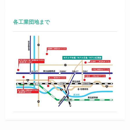
各工業団地まで