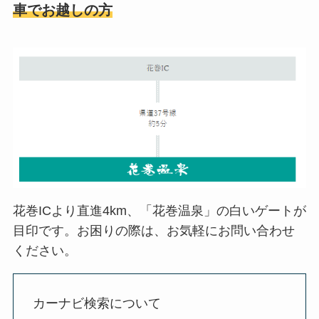
車でお越しの方
花巻ICより直進4km、「花巻温泉」の白いゲートが
目印です。お困りの際は、お気軽にお問い合わせ
ください。
カーナビ検索について