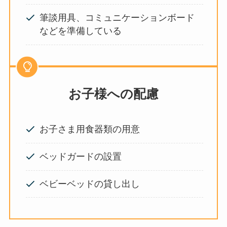
筆談用具、コミュニケーションボード
などを準備している
お子様への配慮
お子さま用食器類の用意
ベッドガードの設置
ベビーベッドの貸し出し