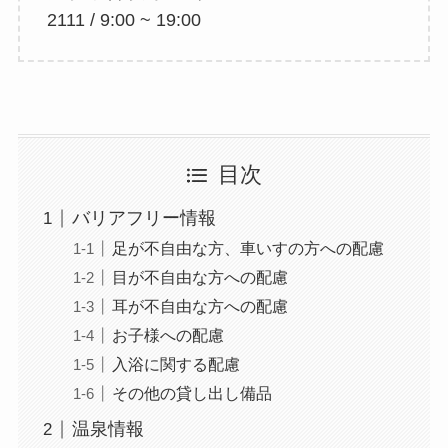
2111 / 9:00 ~ 19:00
目次
バリアフリー情報
足が不自由な方、車いすの方への配慮
目が不自由な方への配慮
耳が不自由な方への配慮
お子様への配慮
入浴に関する配慮
その他の貸し出し備品
温泉情報