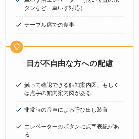
車いす用エレベーター（低い位置のボ
タンなど、車いす対応）
テーブル席での食事
目が不自由な方への配慮
触って確認できる触知案内図、もしく
は点字の館内案内図がある
非常時の音声による呼び出し装置
エレベーターのボタンに点字表記があ
る