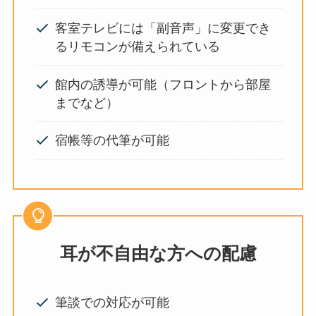
客室テレビには「副音声」に変更でき
るリモコンが備えられている
館内の誘導が可能（フロントから部屋
までなど）
宿帳等の代筆が可能
耳が不自由な方への配慮
筆談での対応が可能