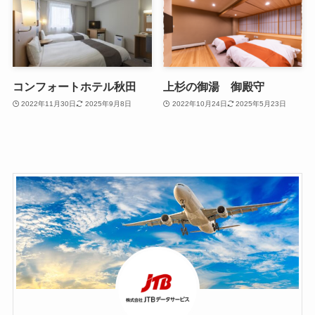
コンフォートホテル秋田
上杉の御湯 御殿守
2022年11月30日
2025年9月8日
2022年10月24日
2025年5月23日