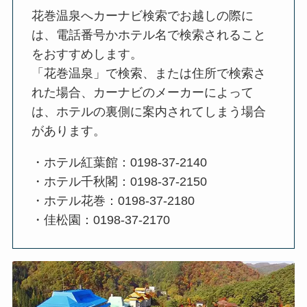
花巻温泉へカーナビ検索でお越しの際に
は、電話番号かホテル名で検索されること
をおすすめします。
「花巻温泉」で検索、または住所で検索さ
れた場合、カーナビのメーカーによって
は、ホテルの裏側に案内されてしまう場合
があります。
・ホテル紅葉館：0198-37-2140
・ホテル千秋閣：0198-37-2150
・ホテル花巻：0198-37-2180
・佳松園：0198-37-2170