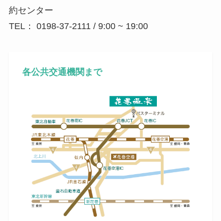
約センター
TEL： 0198-37-2111 / 9:00 ~ 19:00
各公共交通機関まで