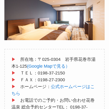
▶
所在地：〒025-0304 岩手県花巻市湯
本1-125
(Google Mapで見る）
▶
ＴＥＬ：0198-37-2150
▶
ＦＡＸ：0198-27-2300
▶
ホームページ：
公式ホームページはこ
ちら
▶
お電話でのご予約・お問い合わせ花巻
温泉 総合予約センターTEL： 0198-37-