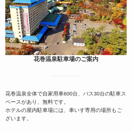
花巻温泉駐車場のご案内
花巻温泉全体で自家用車600台、バス30台の駐車ス
ペースがあり、無料です。
ホテルの屋内駐車場には、車いす専用の場所もご
ざいます。