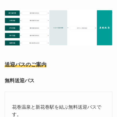
送迎バスのご案内
無料送迎バス
花巻温泉と新花巻駅を結ぶ無料送迎バスで
す。