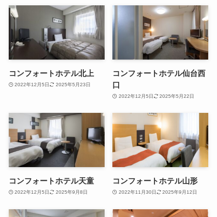
コンフォートホテル北上
コンフォートホテル仙台西
口
2022年12月5日
2025年5月23日
2022年12月5日
2025年5月22日
コンフォートホテル天童
コンフォートホテル山形
2022年12月5日
2025年9月8日
2022年11月30日
2025年9月12日