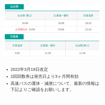
2022年3月19日改定
2回回数券は発売日より3ヶ月間有効
高速バスの運休・減便について、最新の情報は
下記よりご確認をお願いします。