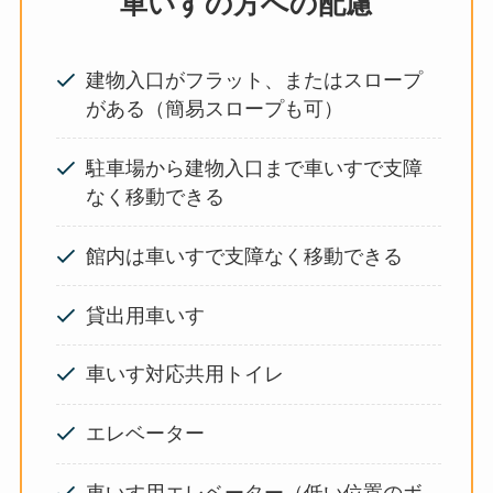
車いすの方への配慮
建物入口がフラット、またはスロープ
がある（簡易スロープも可）
駐車場から建物入口まで車いすで支障
なく移動できる
館内は車いすで支障なく移動できる
貸出用車いす
車いす対応共用トイレ
エレベーター