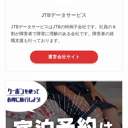
JTBデータサービス
JTBデータサービスはJTBの特例子会社です。社員の８
割が障害者で障害に理解のある会社です。障害者の就
職支援も行っております。
運営会社サイト