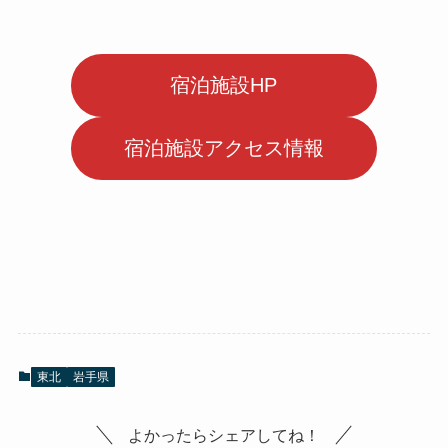
宿泊施設HP
宿泊施設アクセス情報
東北
岩手県
よかったらシェアしてね！