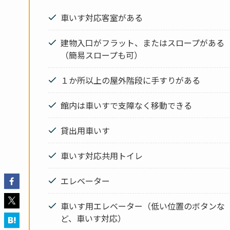
車いす対応客室がある
建物入口がフラット、またはスロープがある
（簡易スロープも可）
１か所以上の屋外階段に手すりがある
館内は車いすで支障なく移動できる
貸出用車いす
車いす対応共用トイレ
エレベーター
車いす用エレベーター（低い位置のボタンな
ど、車いす対応）