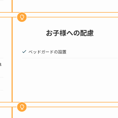
お子様への配慮
ベッドガードの設置
準