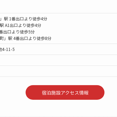
」駅 1番出口より徒歩4分
 A1出口より徒歩4分
番出口より徒歩5分
町」駅 4番出口より徒歩8分
4-11-5
宿泊施設アクセス情報