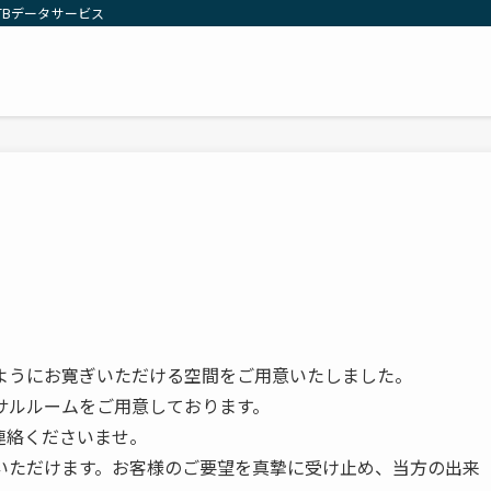
TBデータサービス
ようにお寛ぎいただける空間をご用意いたしました。
サルルームをご用意しております。
連絡くださいませ。
いただけます。お客様のご要望を真摯に受け止め、当方の出来