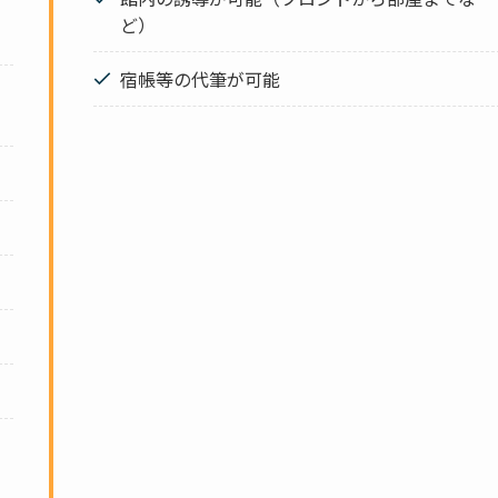
ど）
宿帳等の代筆が可能