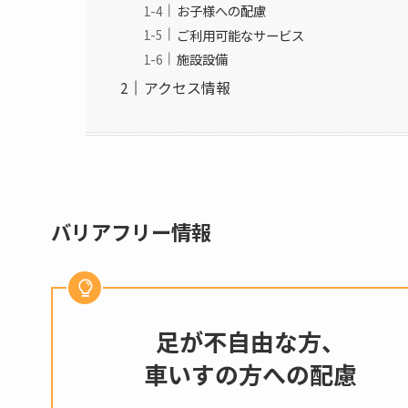
お子様への配慮
ご利用可能なサービス
施設設備
アクセス情報
バリアフリー情報
足が不自由な方、
車いすの方への配慮