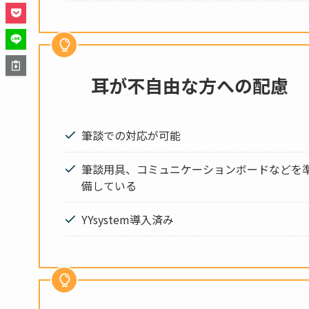
耳が不自由な方への配慮
筆談での対応が可能
筆談用具、コミュニケーションボードなどを
備している
YYsystem導入済み