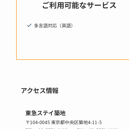
ご利用可能なサービス
多言語対応（英語）
アクセス情報
東急ステイ築地
〒104-0045 東京都中央区築地4-11-5