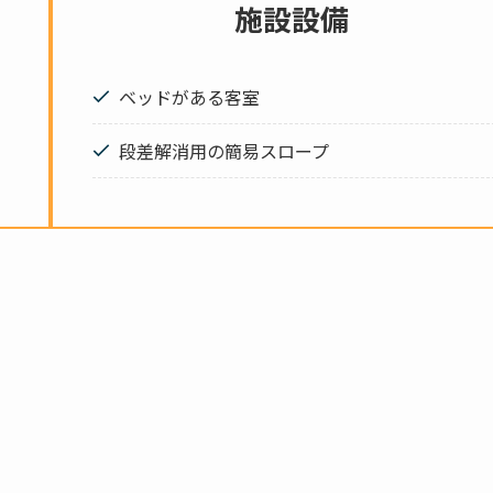
施設設備
ベッドがある客室
段差解消用の簡易スロープ