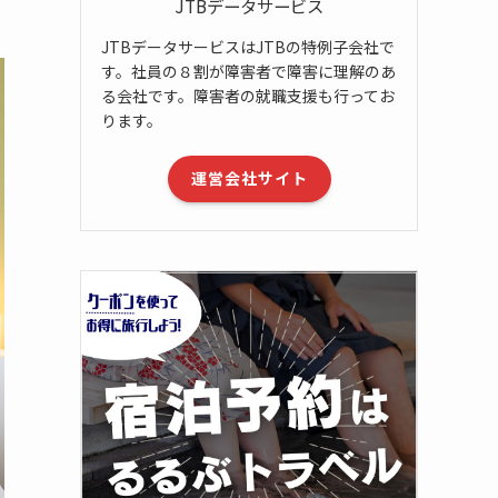
JTBデータサービス
JTBデータサービスはJTBの特例子会社で
す。社員の８割が障害者で障害に理解のあ
る会社です。障害者の就職支援も行ってお
ります。
運営会社サイト