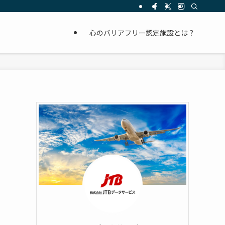
心のバリアフリー認定施設とは？