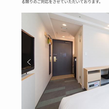
る限りのご対応をさせていただいております。