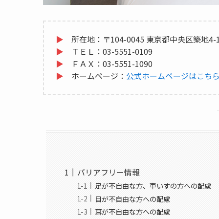
▶
所在地：〒104-0045 東京都中央区築地4-1
▶
ＴＥＬ：03-5551-0109
▶
ＦＡＸ：03-5551-1090
▶
ホームページ：
公式ホームページはこち
バリアフリー情報
足が不自由な方、車いすの方への配慮
目が不自由な方への配慮
耳が不自由な方への配慮