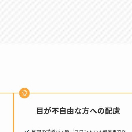
目が不自由な方への配慮
館内の誘導が可能（フロントから部屋までな