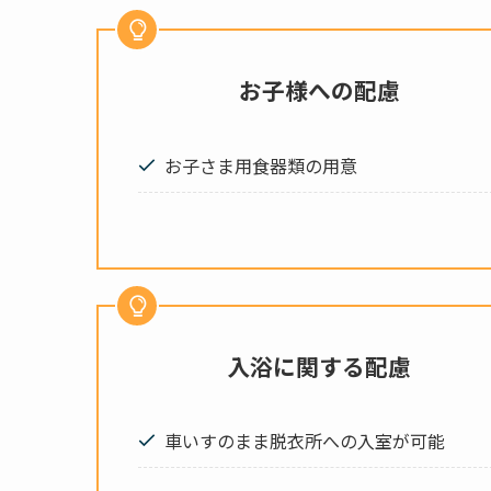
お子様への配慮
お子さま用食器類の用意
入浴に関する配慮
車いすのまま脱衣所への入室が可能