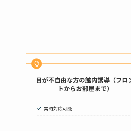
目が不自由な方
の館内誘導（フロ
トからお部屋まで）
常時対応可能