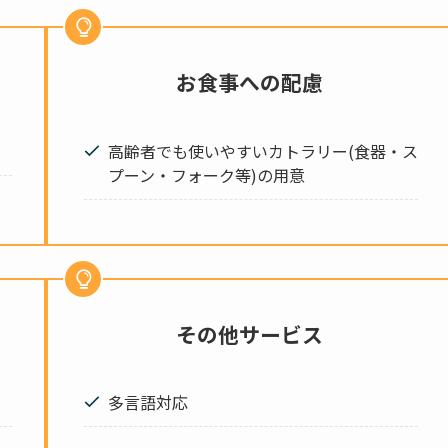
お食事への配慮
高齢者でも使いやすいカトラリー(食器・ス
プーン・フォーク等)の用意
その他サービス
多言語対応