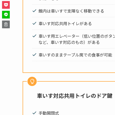
館内は車いすで支障なく移動できる
車いす対応共用トイレがある
車いす用エレベーター（低い位置のボタ
など、車いす対応のもの）がある
車いすのままテーブル席での食事が可能
車いす対応共用トイレのドア鍵
手動開閉式