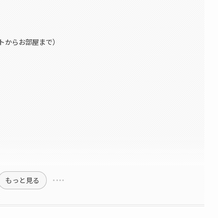
トからお部屋まで）
もっと見る