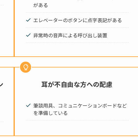
がある
エレベーターのボタンに点字表記がある
非常時の音声による呼び出し装置
ン
耳が不自由な方への配慮
筆談用具、コミュニケーションボードなど
を準備している