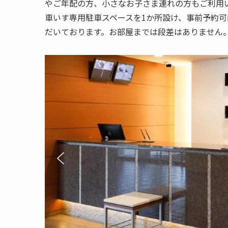
やご年配の方、小さなお子さま連れの方もご利用
車いす専用駐車スペースを1か所設け、事前予約可
だいております。お部屋までは段差はありません