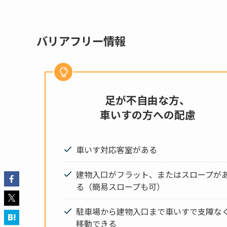
バリアフリー情報
足が不自由な方、
車いすの方への配慮
車いす対応客室がある
建物入口がフラット、またはスロープが
る（簡易スロープも可）
駐車場から建物入口まで車いすで支障な
移動できる