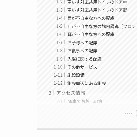
車いす対応共用トイレのドア幅
車いす対応共用トイレのドア鍵
目が不自由な方への配慮
目が不自由な方の館内誘導（フロン
耳が不自由な方への配慮
お子様への配慮
お食事への配慮
入浴に関する配慮
その他サービス
施設設備
施設周辺にある施設
アクセス情報
電車でお越しの方