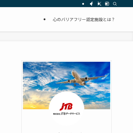
心のバリアフリー認定施設とは？