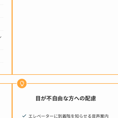
ン
目が不自由な方への配慮
エレベーターに到着階を知らせる音声案内