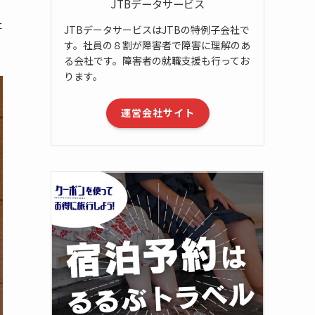
JTBデータサービス
た
JTBデータサービスはJTBの特例子会社で
す。社員の８割が障害者で障害に理解のあ
る会社です。障害者の就職支援も行ってお
ります。
運営会社サイト