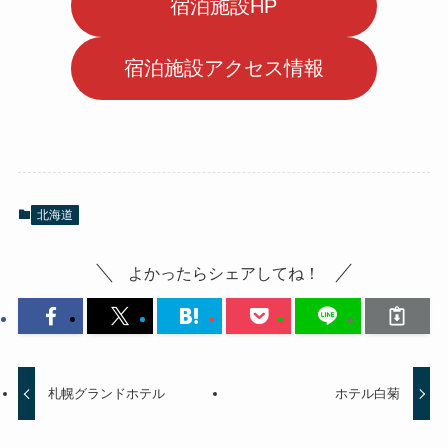
宿泊施設HP
宿泊施設アクセス情報
北海道
よかったらシェアしてね！
札幌グランドホテル
ホテル白菊