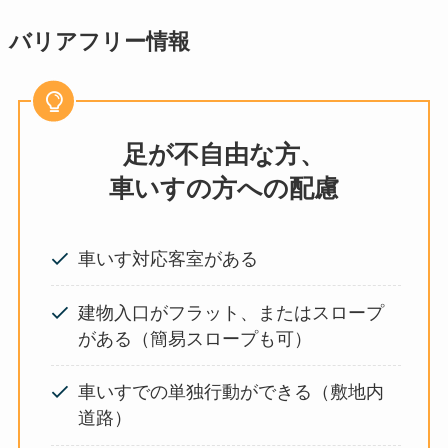
バリアフリー情報
足が不自由な方、
車いすの方への配慮
車いす対応客室がある
建物入口がフラット、またはスロープ
がある（簡易スロープも可）
車いすでの単独行動ができる（敷地内
道路）