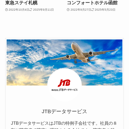
東急ステイ札幌
コンフォートホテル函館
2022年10月4日
2025年9月11日
2022年9月27日
2025年5月23日
JTBデータサービス
JTBデータサービスはJTBの特例子会社です。社員の８