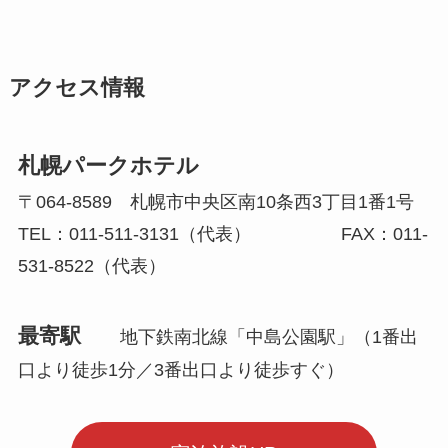
アクセス情報
札幌パークホテル
〒064-8589 札幌市中央区南10条西3丁目1番1号
TEL：011-511-3131（代表） FAX：011-
531-8522（代表）
最寄駅
地下鉄南北線「中島公園駅」（1番出
口より徒歩1分／3番出口より徒歩すぐ）