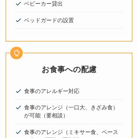
ベビーカー貸出
ベッドガードの設置
お食事への配慮
食事のアレルギー対応
食事のアレンジ（一口大、きざみ食）
が可能（要相談）
食事のアレンジ（ミキサー食、ペース