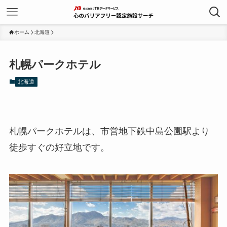
ホーム
北海道
札幌パークホテル
北海道
札幌パークホテルは、市営地下鉄中島公園駅より
徒歩すぐの好立地です。