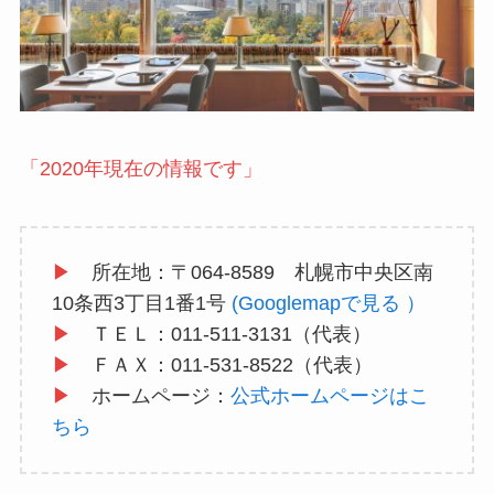
「2020年現在の情報です」
▶
所在地：〒064-8589 札幌市中央区南
10条西3丁目1番1号
(Googlemapで見る ）
▶
ＴＥＬ：011-511-3131（代表）
▶
ＦＡＸ：011-531-8522（代表）
▶
ホームページ：
公式ホームページはこ
ちら