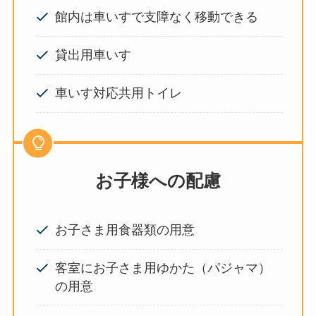
館内は車いすで支障なく移動できる
貸出用車いす
車いす対応共用トイレ
お子様への配慮
お子さま用食器類の用意
客室にお子さま用ゆかた（パジャマ）
の用意