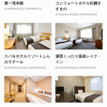
第一滝本館
コンフォートホテル札幌す
すきの
2025年6月3日
2025年8月1日
2022年11月30日
2025年9月10日
スパ＆ホテルリゾートふら
湯宿くったり温泉レイク・
のラテール
イン
2022年10月11日
2025年10月2日
2022年10月4日
2025年5月23日