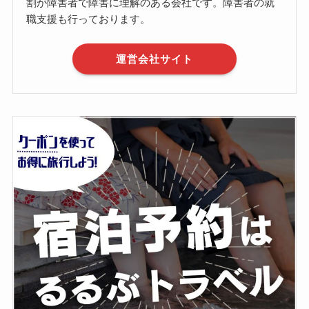
割が障害者で障害に理解のある会社です。障害者の就
職支援も行っております。
運営会社サイト