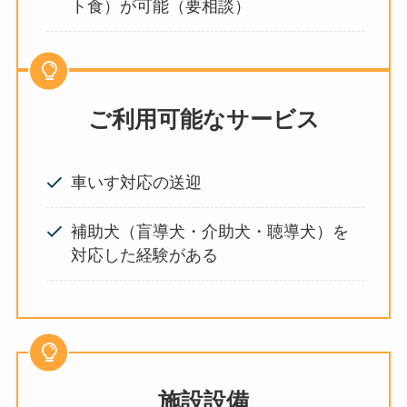
ト食）が可能（要相談）
ご利用可能なサービス
車いす対応の送迎
補助犬（盲導犬・介助犬・聴導犬）を
対応した経験がある
施設設備