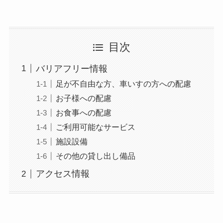
目次
バリアフリー情報
足が不自由な方、車いすの方への配慮
お子様への配慮
お食事への配慮
ご利用可能なサービス
施設設備
その他の貸し出し備品
アクセス情報