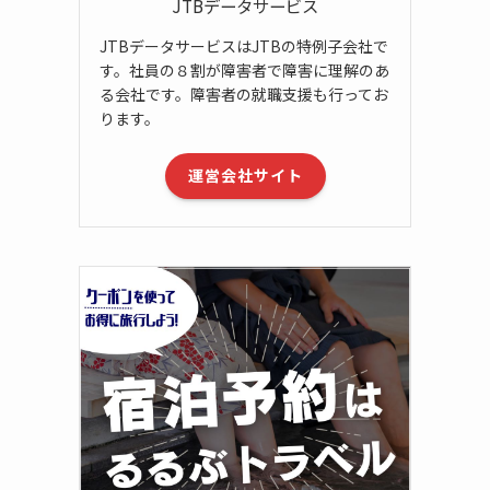
JTBデータサービス
JTBデータサービスはJTBの特例子会社で
す。社員の８割が障害者で障害に理解のあ
る会社です。障害者の就職支援も行ってお
ります。
運営会社サイト