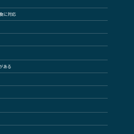
屋食に対応
がある