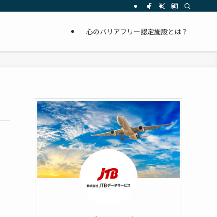
心のバリアフリー認定施設とは？