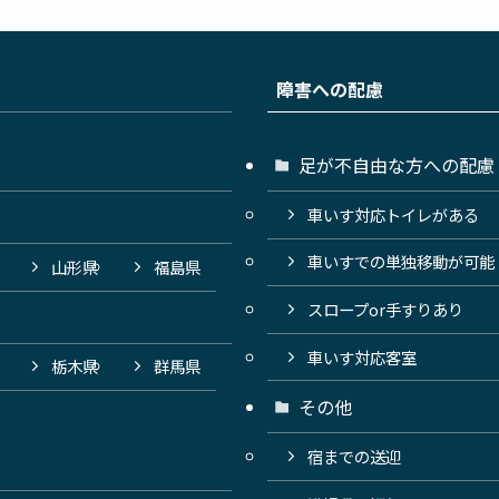
障害への配慮
足が不自由な方への配慮
車いす対応トイレがある
車いすでの単独移動が可能
山形県
福島県
スロープor手すりあり
車いす対応客室
栃木県
群馬県
その他
宿までの送迎