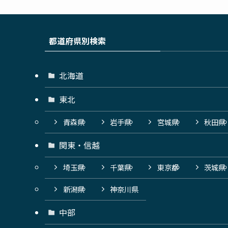
都道府県別検索
北海道
東北
青森県
岩手県
宮城県
秋田県
関東・信越
埼玉県
千葉県
東京都
茨城県
新潟県
神奈川県
中部