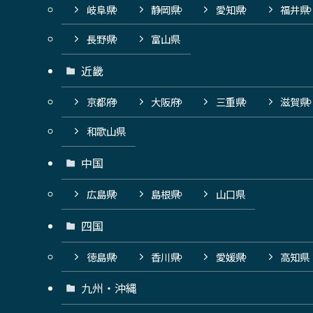
岐阜県
静岡県
愛知県
福井県
長野県
富山県
近畿
京都府
大阪府
三重県
滋賀県
和歌山県
中国
広島県
島根県
山口県
四国
徳島県
香川県
愛媛県
高知県
九州・沖縄